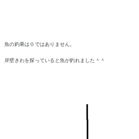
魚の釣果は０ではありません。
岸壁きわを探っていると魚が釣れました＾＾