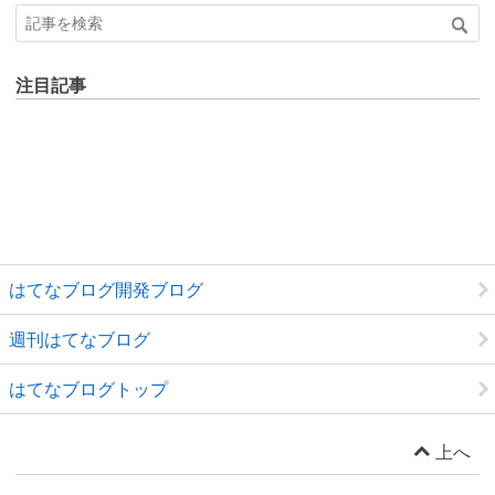
注目記事
はてなブログ開発ブログ
週刊はてなブログ
はてなブログトップ
上へ