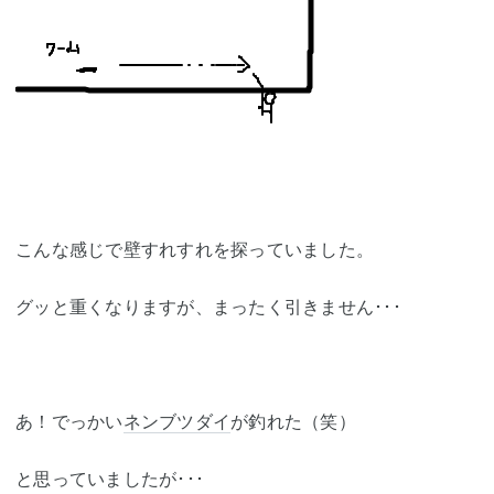
こんな感じで壁すれすれを探っていました。
グッと重くなりますが、まったく引きません･･･
あ！でっかい
ネンブツダイ
が釣れた（笑）
と思っていましたが･･･