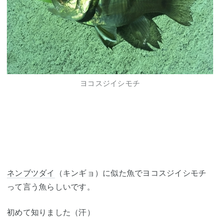
ヨコスジイシモチ
ネンブツダイ
（キンギョ）に似た魚でヨコスジイシモチ
って言う魚らしいです。
初めて知りました（汗）